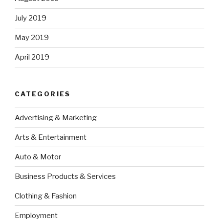
July 2019
May 2019
April 2019
CATEGORIES
Advertising & Marketing
Arts & Entertainment
Auto & Motor
Business Products & Services
Clothing & Fashion
Employment