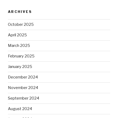
ARCHIVES
October 2025
April 2025
March 2025
February 2025
January 2025
December 2024
November 2024
September 2024
August 2024