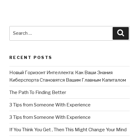
Search
Searc
for:
RECENT POSTS
Новый Горизонт Интеллекта: Как Ваши Знания
Киберспорта Становятся Вашим Главным Капиталом
The Path To Finding Better
3 Tips from Someone With Experience
3 Tips from Someone With Experience
If You Think You Get , Then This Might Change Your Mind