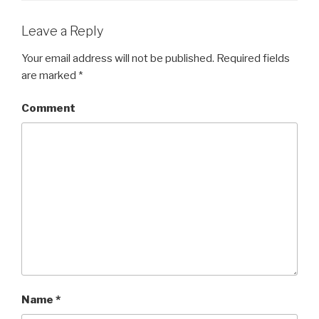
Leave a Reply
Your email address will not be published.
Required fields
are marked
*
Comment
Name
*