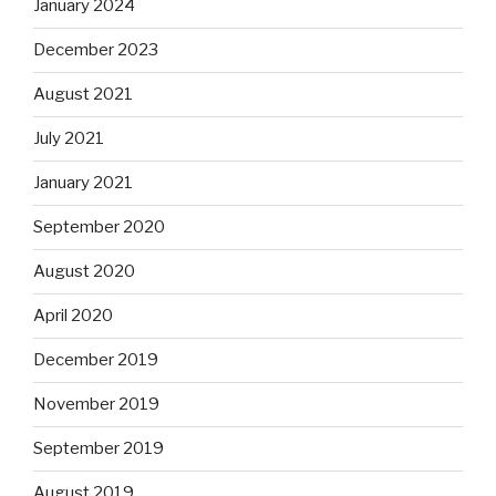
January 2024
December 2023
August 2021
July 2021
January 2021
September 2020
August 2020
April 2020
December 2019
November 2019
September 2019
August 2019