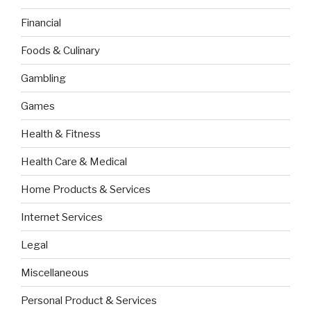
Financial
Foods & Culinary
Gambling
Games
Health & Fitness
Health Care & Medical
Home Products & Services
Internet Services
Legal
Miscellaneous
Personal Product & Services