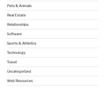
Pets & Animals
Real Estate
Relationships
Software
Sports & Athletics
Technology
Travel
Uncategorized
Web Resources