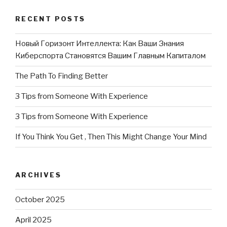
RECENT POSTS
Новый Горизонт Интеллекта: Как Ваши Знания
Киберспорта Становятся Вашим Главным Капиталом
The Path To Finding Better
3 Tips from Someone With Experience
3 Tips from Someone With Experience
If You Think You Get , Then This Might Change Your Mind
ARCHIVES
October 2025
April 2025