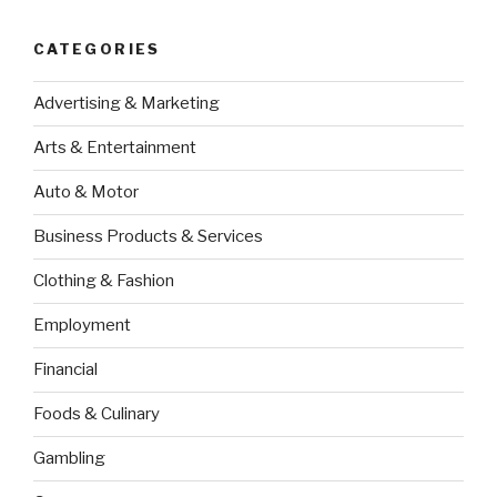
CATEGORIES
Advertising & Marketing
Arts & Entertainment
Auto & Motor
Business Products & Services
Clothing & Fashion
Employment
Financial
Foods & Culinary
Gambling