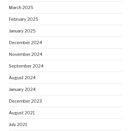
March 2025
February 2025
January 2025
December 2024
November 2024
September 2024
August 2024
January 2024
December 2023
August 2021
July 2021