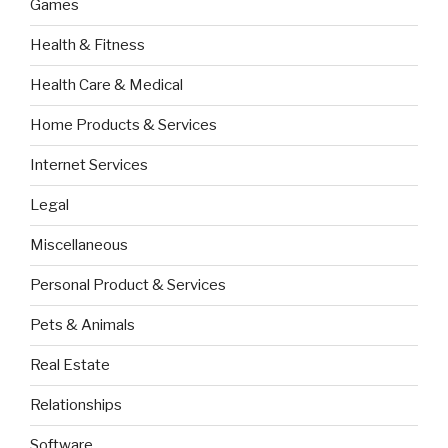
Games
Health & Fitness
Health Care & Medical
Home Products & Services
Internet Services
Legal
Miscellaneous
Personal Product & Services
Pets & Animals
Real Estate
Relationships
Software