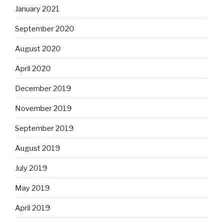
January 2021
September 2020
August 2020
April 2020
December 2019
November 2019
September 2019
August 2019
July 2019
May 2019
April 2019