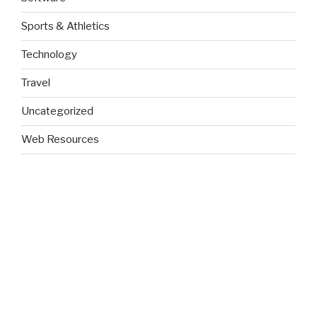
Sports & Athletics
Technology
Travel
Uncategorized
Web Resources